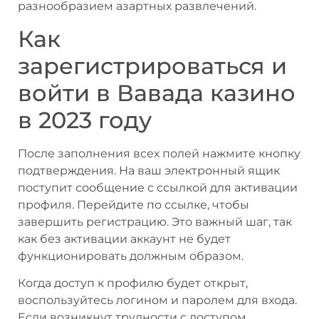
разнообразием азартных развлечений.
Как
зарегистрироваться и
войти в Вавада казино
в 2023 году
После заполнения всех полей нажмите кнопку
подтверждения. На ваш электронный ящик
поступит сообщение с ссылкой для активации
профиля. Перейдите по ссылке, чтобы
завершить регистрацию. Это важный шаг, так
как без активации аккаунт не будет
функционировать должным образом.
Когда доступ к профилю будет открыт,
воспользуйтесь логином и паролем для входа.
Если возникнут трудности с доступом,