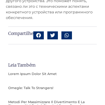
другого устройства. Это поможет понять,
связано ли это с техническими аспектами
конкретного устройства или программного
обеспечения.
Compartilhe
Leia Também
Lorem Ipsum Dolor Sit Amet
Omegle: Talk To Strangers!
Metodi Per Massimizzare Il Divertimento E La