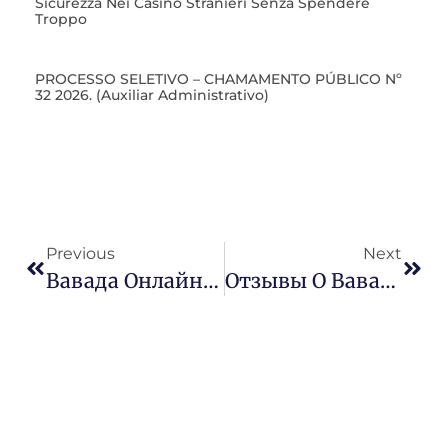
Sicurezza Nei Casinò Stranieri Senza Spendere
Troppo
PROCESSO SELETIVO – CHAMAMENTO PÚBLICO Nº
32 2026. (Auxiliar Administrativo)
Previous
Next
Вавада Онлайн Игры И Их Уникальные Развлекательные Функции
Отзывы О Вавада И Советы По Спортивным Ставкам