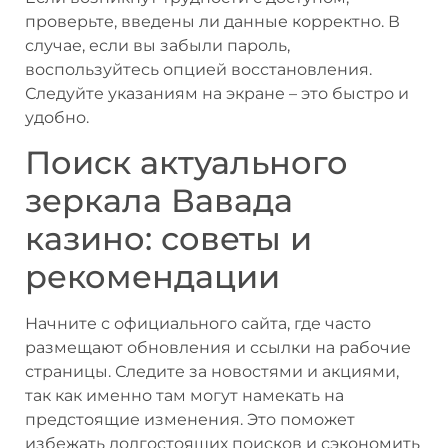
проверьте, введены ли данные корректно. В
случае, если вы забыли пароль,
воспользуйтесь опцией восстановления.
Следуйте указаниям на экране – это быстро и
удобно.
Поиск актуального
зеркала Вавада
казино: советы и
рекомендации
Начните с официального сайта, где часто
размещают обновления и ссылки на рабочие
страницы. Следите за новостями и акциями,
так как именно там могут намекать на
предстоящие изменения. Это поможет
избежать долгостоящих поисков и сэкономить