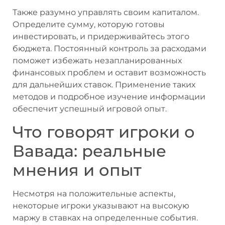
Также разумно управлять своим капиталом.
Определите сумму, которую готовы
инвестировать, и придерживайтесь этого
бюджета. Постоянный контроль за расходами
поможет избежать незапланированных
финансовых проблем и оставит возможность
для дальнейших ставок. Применение таких
методов и подробное изучение информации
обеспечит успешный игровой опыт.
Что говорят игроки о
Вавада: реальные
мнения и опыт
Несмотря на положительные аспекты,
некоторые игроки указывают на высокую
маржу в ставках на определенные события.