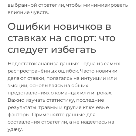
выбранной стратегии, чтобы минимизировать
влияние чувств.
Ошибки новичков в
ставках на спорт: что
следует избегать
Недостаток анализа данных – одна из самых
распространённых ошибок. Часто новички
делают ставки, полагаясь на интуиции или
эмоции, основываясь на общих
представлениях о командах или игроках.
Важно изучать статистику, последние
результаты, травмы и другие ключевые
факторы. Применяйте данные для
составления стратегии, а не надеетесь на
удачу.