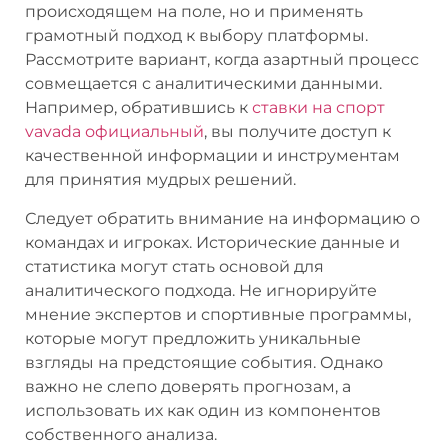
происходящем на поле, но и применять
грамотный подход к выбору платформы.
Рассмотрите вариант, когда азартный процесс
совмещается с аналитическими данными.
Например, обратившись к
ставки на спорт
vavada официальный
, вы получите доступ к
качественной информации и инструментам
для принятия мудрых решений.
Следует обратить внимание на информацию о
командах и игроках. Исторические данные и
статистика могут стать основой для
аналитического подхода. Не игнорируйте
мнение экспертов и спортивные программы,
которые могут предложить уникальные
взгляды на предстоящие события. Однако
важно не слепо доверять прогнозам, а
использовать их как один из компонентов
собственного анализа.