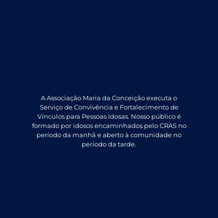
A Associação Maria da Conceição executa o
Serviço de Convivência e Fortalecimento de
Vínculos para Pessoas Idosas. Nosso público é
formado por idosos encaminhados pelo CRAS no
período da manhã e aberto à comunidade no
período da tarde.