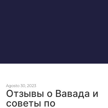
Agosto 30, 2023
Отзывы о Вавада и
советы по