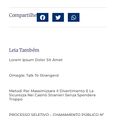
Compartilhe
Leia Também
Lorem Ipsum Dolor Sit Amet
Omegle: Talk To Strangers!
Metodi Per Massimizzare Il Divertimento E La
Sicurezza Nei Casinò Stranieri Senza Spendere
Troppo
PROCESSO SELETIVO – CHAMAMENTO PÚBLICO Nº