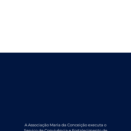
A Associação Maria da Conceição executa o
Serviço de Convivência e Fortalecimento de