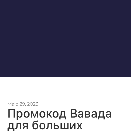
Maio 29, 2023
Промокод Вавада
для больших