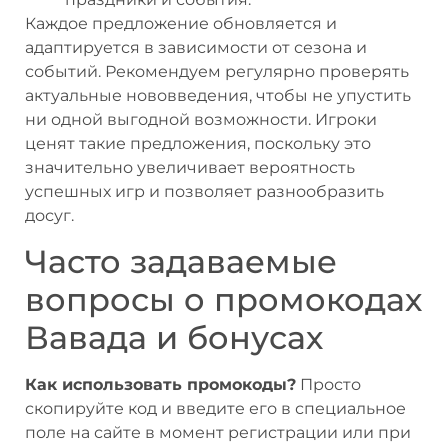
Каждое предложение обновляется и
адаптируется в зависимости от сезона и
событий. Рекомендуем регулярно проверять
актуальные нововведения, чтобы не упустить
ни одной выгодной возможности. Игроки
ценят такие предложения, поскольку это
значительно увеличивает вероятность
успешных игр и позволяет разнообразить
досуг.
Часто задаваемые
вопросы о промокодах
Вавада и бонусах
Как использовать промокоды?
Просто
скопируйте код и введите его в специальное
поле на сайте в момент регистрации или при