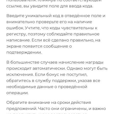
ссылке, вы увидите поле для ввода кода.
Введите уникальный код в отведённое поле и
внимательно проверьте его на наличие
ошибок. Учтите, что коды чувствительны к
регистру, поэтому соблюдайте правильное
написание. Если всё сделано правильно, на
экране появится сообщение о
подтверждении.
В большинстве случаев начисление награды
происходит автоматически. Однако могут быть
исключения. Если бонус не поступил,
обратитесь в службу поддержки, указав все
необходимые данные о проведённой
операции.
Обратите внимание на сроки действия
предложений. Часто они ограничены, и важно