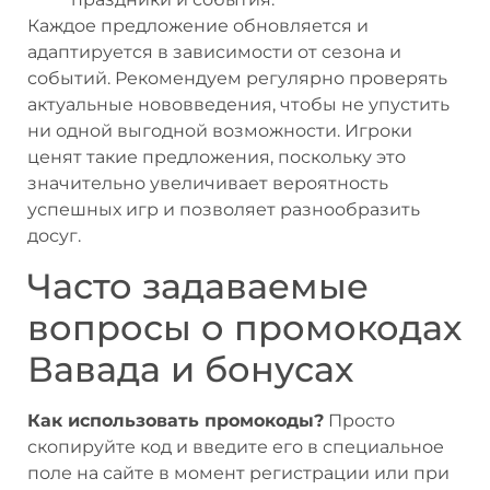
Каждое предложение обновляется и
адаптируется в зависимости от сезона и
событий. Рекомендуем регулярно проверять
актуальные нововведения, чтобы не упустить
ни одной выгодной возможности. Игроки
ценят такие предложения, поскольку это
значительно увеличивает вероятность
успешных игр и позволяет разнообразить
досуг.
Часто задаваемые
вопросы о промокодах
Вавада и бонусах
Как использовать промокоды?
Просто
скопируйте код и введите его в специальное
поле на сайте в момент регистрации или при