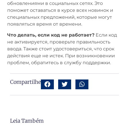
обновлениями в социальных сетях. Это
поможет оставаться в курсе всех новинок и
специальных предложений, которые могут
появляться время от времени.
Что делать, если код не работает?
Если код
не активируется, проверьте правильность
ввода. Также стоит удостовериться, что срок
действия еще не истек. При возникновении
проблем, обратитесь в службу поддержки.
Compartilhe
Leia Também