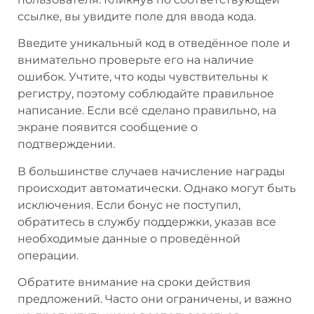
ссылке, вы увидите поле для ввода кода.
Введите уникальный код в отведённое поле и
внимательно проверьте его на наличие
ошибок. Учтите, что коды чувствительны к
регистру, поэтому соблюдайте правильное
написание. Если всё сделано правильно, на
экране появится сообщение о
подтверждении.
В большинстве случаев начисление награды
происходит автоматически. Однако могут быть
исключения. Если бонус не поступил,
обратитесь в службу поддержки, указав все
необходимые данные о проведённой
операции.
Обратите внимание на сроки действия
предложений. Часто они ограничены, и важно