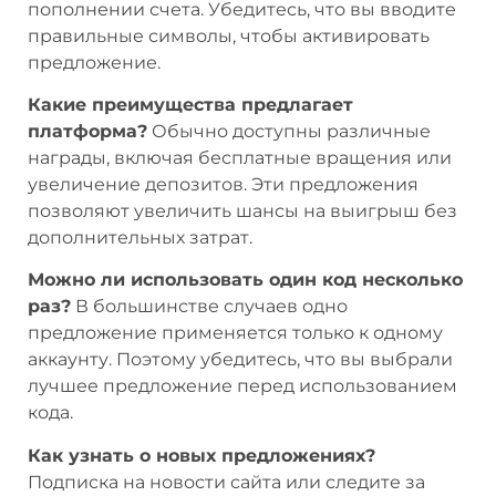
пополнении счета. Убедитесь, что вы вводите
правильные символы, чтобы активировать
предложение.
Какие преимущества предлагает
платформа?
Обычно доступны различные
награды, включая бесплатные вращения или
увеличение депозитов. Эти предложения
позволяют увеличить шансы на выигрыш без
дополнительных затрат.
Можно ли использовать один код несколько
раз?
В большинстве случаев одно
предложение применяется только к одному
аккаунту. Поэтому убедитесь, что вы выбрали
лучшее предложение перед использованием
кода.
Как узнать о новых предложениях?
Подписка на новости сайта или следите за