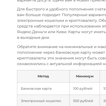
варианты досуга. Удачи вам в новых приклю
Для быстрого и удобного пополнения счета
вам больше подходит. Популярные вариант
электронные кошельки и криптовалюту. О
средств наблюдается при использовании эл
Яндекс.Деньги или Киви. Карты могут иметь
в выходные дни.
Обратите внимание на минимальные и мак
пополнение через банковскую карту может н
криптовалюты эти значения могут быть совс
ознакомились с актуальной информацией на 
Метод
Минимум
Банковская карта
100 рублей
1
Электронный кошелек
500 рублей
2