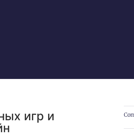
ных игр и
Com
йн