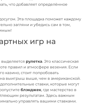
вать, что добавляет определённое
досугом. Эта площадка поможет каждому
ельно загляни и убедись сам в том,
бимым!
артных игр на
в выделяется
рулетка
. Это классическая
оте правил и атмосфере везения. Если
о казино, стоит попробовать
 на выигрыш выше, чем в американской.
 дополнительные ставки, которые могут
пропустите
блэкджек
, где мастерство в
атляющим результатам. Здесь важным
тимально управлять вашими ставками.