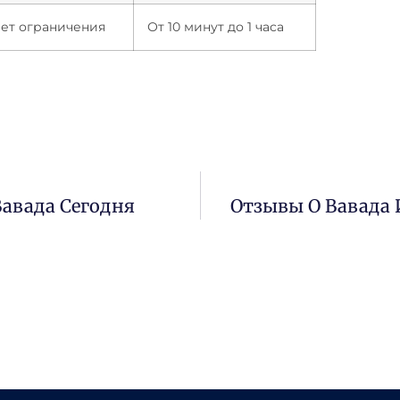
ет ограничения
От 10 минут до 1 часа
авада Сегодня
Отзывы О Вавада 