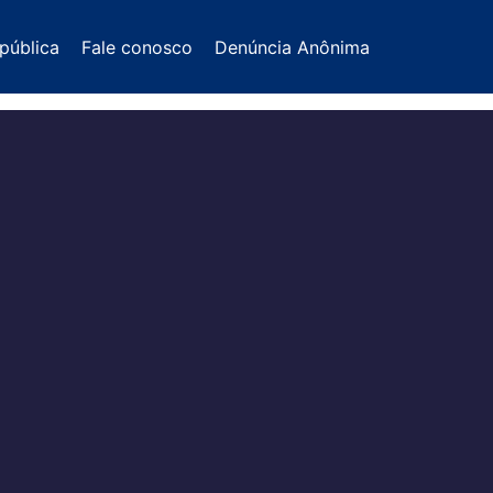
pública
Fale conosco
Denúncia Anônima