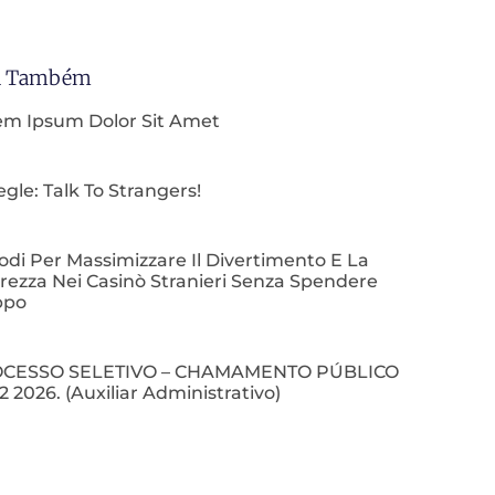
a Também
em Ipsum Dolor Sit Amet
le: Talk To Strangers!
di Per Massimizzare Il Divertimento E La
rezza Nei Casinò Stranieri Senza Spendere
ppo
CESSO SELETIVO – CHAMAMENTO PÚBLICO
2 2026. (Auxiliar Administrativo)