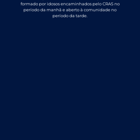
formado por idosos encaminhados pelo CRAS no
período da manhã e aberto à comunidade no
período da tarde.