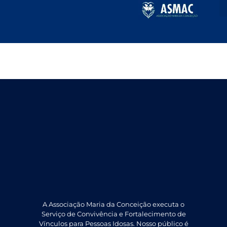
Setembro 2023
A Associação Maria da Conceição executa o
Serviço de Convivência e Fortalecimento de
Vínculos para Pessoas Idosas. Nosso público é