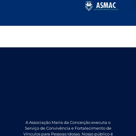
Março 2024
A Associação Maria da Conceição executa o
Serviço de Convivência e Fortalecimento de
Vínculos para Pessoas Idosas. Nosso público é