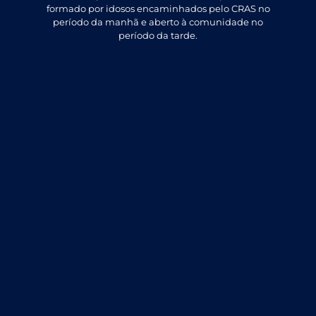
formado por idosos encaminhados pelo CRAS no
período da manhã e aberto à comunidade no
período da tarde.