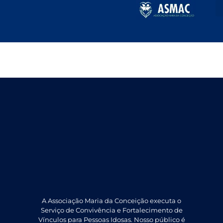
Março 2023
A Associação Maria da Conceição executa o
Serviço de Convivência e Fortalecimento de
Vínculos para Pessoas Idosas. Nosso público é