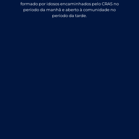
formado por idosos encaminhados pelo CRAS no
período da manhã e aberto à comunidade no
período da tarde.