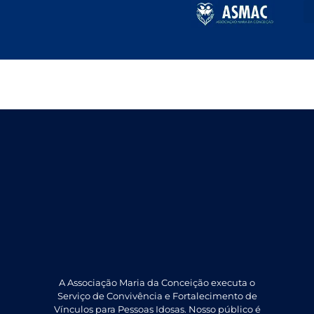
Maio 2023
A Associação Maria da Conceição executa o
Serviço de Convivência e Fortalecimento de
Vínculos para Pessoas Idosas. Nosso público é