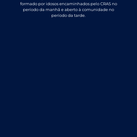
formado por idosos encaminhados pelo CRAS no
período da manhã e aberto à comunidade no
período da tarde.