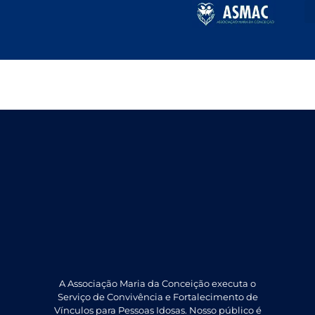
Julho 2026
A Associação Maria da Conceição executa o
Serviço de Convivência e Fortalecimento de
Vínculos para Pessoas Idosas. Nosso público é