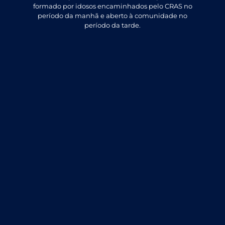
formado por idosos encaminhados pelo CRAS no
período da manhã e aberto à comunidade no
período da tarde.