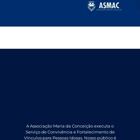
Janeiro – 2025
A Associação Maria da Conceição executa o
Serviço de Convivência e Fortalecimento de
Vínculos para Pessoas Idosas. Nosso público é