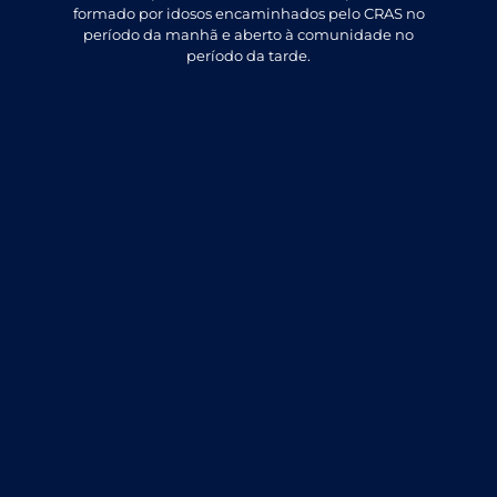
formado por idosos encaminhados pelo CRAS no
período da manhã e aberto à comunidade no
período da tarde.