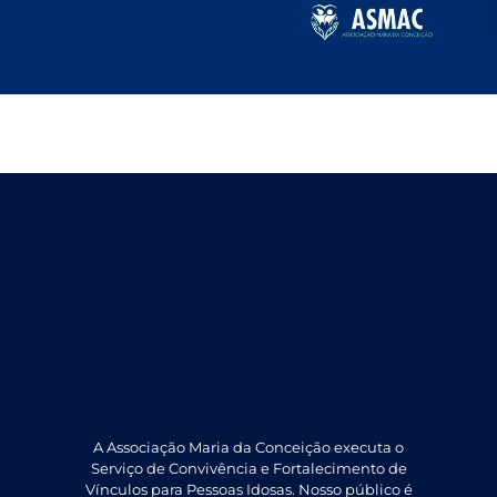
Dezembro
A Associação Maria da Conceição executa o
Serviço de Convivência e Fortalecimento de
Vínculos para Pessoas Idosas. Nosso público é