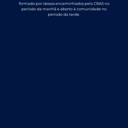
formado por idosos encaminhados pelo CRAS no
período da manhã e aberto à comunidade no
período da tarde.