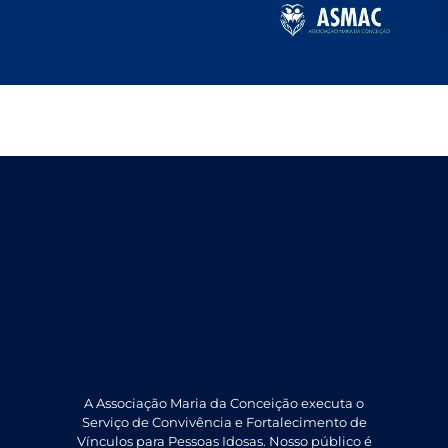
ABRIL 2026
A Associação Maria da Conceição executa o
Serviço de Convivência e Fortalecimento de
Vínculos para Pessoas Idosas. Nosso público é