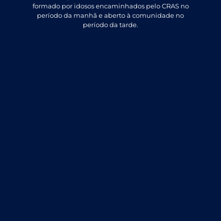
formado por idosos encaminhados pelo CRAS no
período da manhã e aberto à comunidade no
período da tarde.