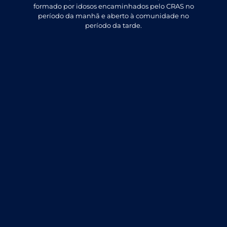
formado por idosos encaminhados pelo CRAS no
período da manhã e aberto à comunidade no
período da tarde.