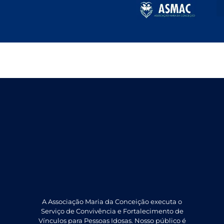
Abril – 2025
A Associação Maria da Conceição executa o
Serviço de Convivência e Fortalecimento de
Vínculos para Pessoas Idosas. Nosso público é