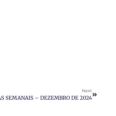
Next
AS SEMANAIS – DEZEMBRO DE 2024