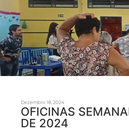
Dezembro 18, 2024
OFICINAS SEMANA
DE 2024