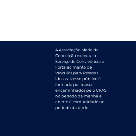
A Associação Maria da
Conceição executa o
Serviço de Convivência e
Fortalecimento de
Vínculos para Pessoas
Idosas. Nosso público é
formado por idosos
encaminhados pelo CRAS
no período da manhã e
aberto à comunidade no
período da tarde.