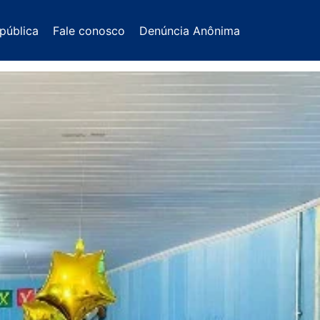
pública
Fale conosco
Denúncia Anônima