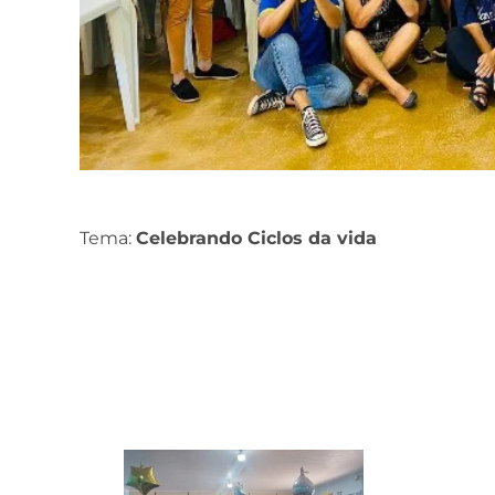
Tema:
Celebrando Ciclos da vida