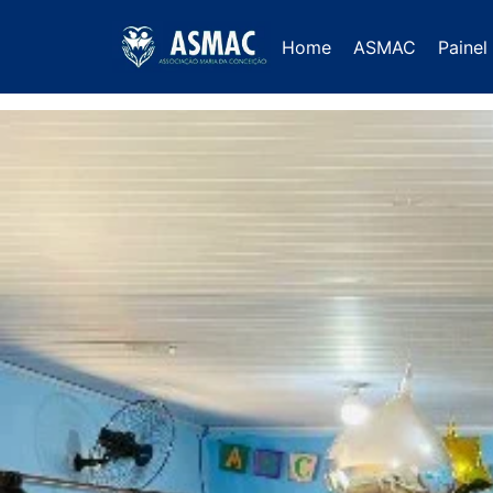
Home
ASMAC
Painel