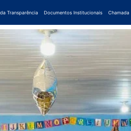
 da Transparência
Documentos Institucionais
Chamada 