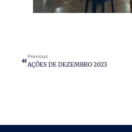
Previous
AÇÕES DE DEZEMBRO 2023