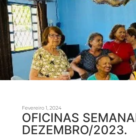
Fevereiro 1, 2024
OFICINAS SEMANA
DEZEMBRO/2023.