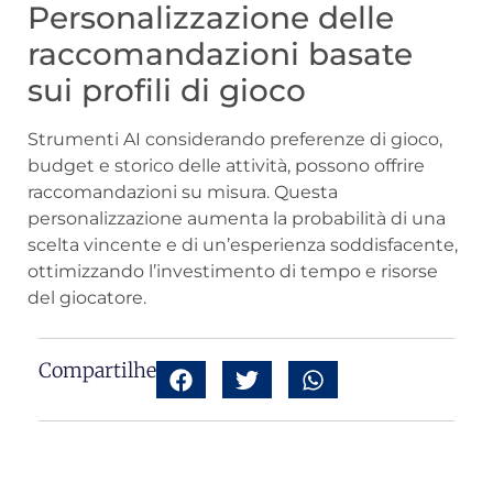
Personalizzazione delle
raccomandazioni basate
sui profili di gioco
Strumenti AI considerando preferenze di gioco,
budget e storico delle attività, possono offrire
raccomandazioni su misura. Questa
personalizzazione aumenta la probabilità di una
scelta vincente e di un’esperienza soddisfacente,
ottimizzando l’investimento di tempo e risorse
del giocatore.
Compartilhe