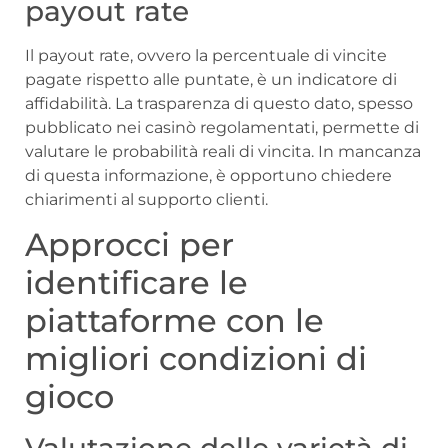
payout rate
Il payout rate, ovvero la percentuale di vincite
pagate rispetto alle puntate, è un indicatore di
affidabilità. La trasparenza di questo dato, spesso
pubblicato nei casinò regolamentati, permette di
valutare le probabilità reali di vincita. In mancanza
di questa informazione, è opportuno chiedere
chiarimenti al supporto clienti.
Approcci per
identificare le
piattaforme con le
migliori condizioni di
gioco