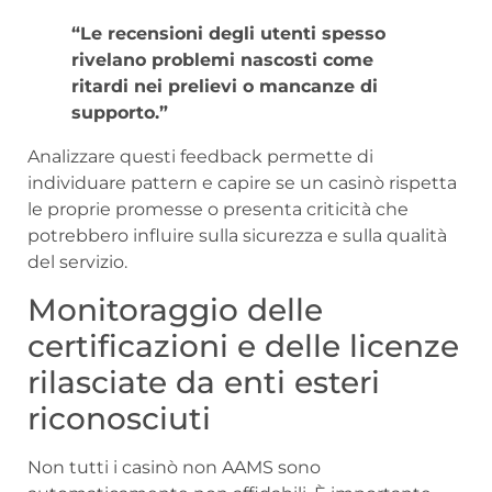
“Le recensioni degli utenti spesso
rivelano problemi nascosti come
ritardi nei prelievi o mancanze di
supporto.”
Analizzare questi feedback permette di
individuare pattern e capire se un casinò rispetta
le proprie promesse o presenta criticità che
potrebbero influire sulla sicurezza e sulla qualità
del servizio.
Monitoraggio delle
certificazioni e delle licenze
rilasciate da enti esteri
riconosciuti
Non tutti i casinò non AAMS sono