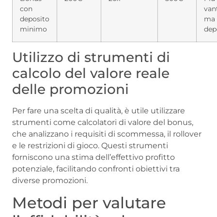
con
van
deposito
ma 
minimo
dep
Utilizzo di strumenti di
calcolo del valore reale
delle promozioni
Per fare una scelta di qualità, è utile utilizzare
strumenti come calcolatori di valore del bonus,
che analizzano i requisiti di scommessa, il rollover
e le restrizioni di gioco. Questi strumenti
forniscono una stima dell’effettivo profitto
potenziale, facilitando confronti obiettivi tra
diverse promozioni.
Metodi per valutare