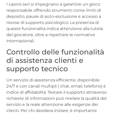
I casinò seri si impegnano a garantire un gioco
responsabile offrendo strumenti come limiti di
deposito, pause di auto-esclusione e accesso a
risorse di supporto psicologico. La presenza di
queste funzionalità indica attenzione alla tutela
del giocatore, oltre a rispettare le normative
internazionali.
Controllo delle funzionalità
di assistenza clienti e
supporto tecnico
Un servizio di assistenza efficiente, disponibile
24/7 e con canali multipli ( chat, email, telefono) è
indice di affidabilità. Testare il supporto attraverso
richieste di informazioni può rivelare la qualità del
servizio e la reale attenzione alle esigenze dei
clienti. Per chi desidera iniziare, è importante