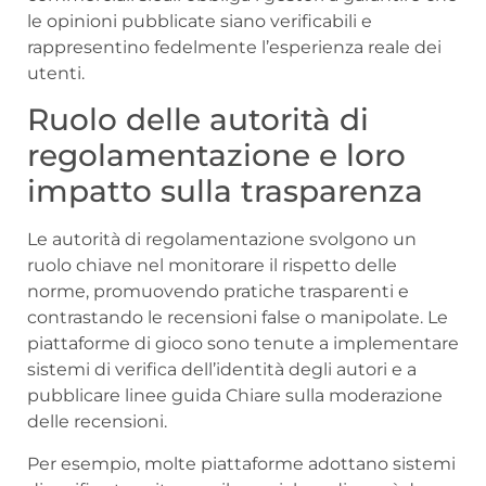
le opinioni pubblicate siano verificabili e
rappresentino fedelmente l’esperienza reale dei
utenti.
Ruolo delle autorità di
regolamentazione e loro
impatto sulla trasparenza
Le autorità di regolamentazione svolgono un
ruolo chiave nel monitorare il rispetto delle
norme, promuovendo pratiche trasparenti e
contrastando le recensioni false o manipolate. Le
piattaforme di gioco sono tenute a implementare
sistemi di verifica dell’identità degli autori e a
pubblicare linee guida Chiare sulla moderazione
delle recensioni.
Per esempio, molte piattaforme adottano sistemi