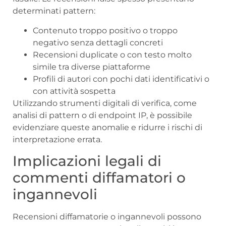
determinati pattern:
Contenuto troppo positivo o troppo
negativo senza dettagli concreti
Recensioni duplicate o con testo molto
simile tra diverse piattaforme
Profili di autori con pochi dati identificativi o
con attività sospetta
Utilizzando strumenti digitali di verifica, come
analisi di pattern o di endpoint IP, è possibile
evidenziare queste anomalie e ridurre i rischi di
interpretazione errata.
Implicazioni legali di
commenti diffamatori o
ingannevoli
Recensioni diffamatorie o ingannevoli possono