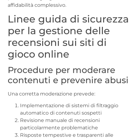
affidabilità complessivo.
Linee guida di sicurezza
per la gestione delle
recensioni sui siti di
gioco online
Procedure per moderare
contenuti e prevenire abusi
Una corretta moderazione prevede:
Implementazione di sistemi di filtraggio
automatico di contenuti sospetti
Revisione manuale di recensioni
particolarmente problematiche
Risposte tempestive e trasparenti alle