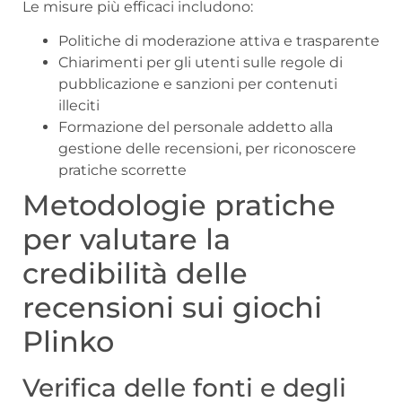
Le misure più efficaci includono:
Politiche di moderazione attiva e trasparente
Chiarimenti per gli utenti sulle regole di
pubblicazione e sanzioni per contenuti
illeciti
Formazione del personale addetto alla
gestione delle recensioni, per riconoscere
pratiche scorrette
Metodologie pratiche
per valutare la
credibilità delle
recensioni sui giochi
Plinko
Verifica delle fonti e degli