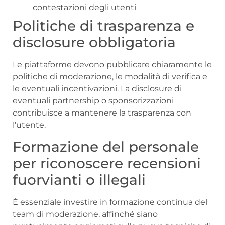
contestazioni degli utenti
Politiche di trasparenza e
disclosure obbligatoria
Le piattaforme devono pubblicare chiaramente le
politiche di moderazione, le modalità di verifica e
le eventuali incentivazioni. La disclosure di
eventuali partnership o sponsorizzazioni
contribuisce a mantenere la trasparenza con
l’utente.
Formazione del personale
per riconoscere recensioni
fuorvianti o illegali
È essenziale investire in formazione continua del
team di moderazione, affinché siano