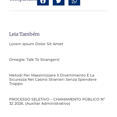
Leia Também
Lorem Ipsum Dolor Sit Amet
Omegle: Talk To Strangers!
Metodi Per Massimizzare Il Divertimento E La
Sicurezza Nei Casinò Stranieri Senza Spendere
Troppo
PROCESSO SELETIVO – CHAMAMENTO PÚBLICO Nº
32 2026. (Auxiliar Administrativo)