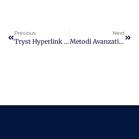
Previous
Next
Tryst Hyperlink Usa Discover Independent Escorts
Metodi Avanzati Per Individuare I Migliori Casino Non AAMS Con Bonus Competitivi