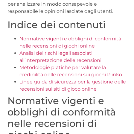
per analizzare in modo consapevole e
responsabile le opinioni lasciate dagli utenti.
Indice dei contenuti
Normative vigenti e obblighi di conformità
nelle recensioni di giochi online
Analisi dei rischi legali associati
all’interpretazione delle recensioni
Metodologie pratiche per valutare la
credibilità delle recensioni sui giochi Plinko
Linee guida di sicurezza per la gestione delle
recensioni sui siti di gioco online
Normative vigenti e
obblighi di conformità
nelle recensioni di