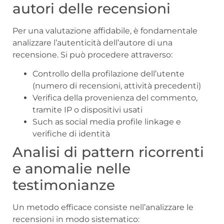
autori delle recensioni
Per una valutazione affidabile, è fondamentale
analizzare l’autenticità dell’autore di una
recensione. Si può procedere attraverso:
Controllo della profilazione dell’utente
(numero di recensioni, attività precedenti)
Verifica della provenienza del commento,
tramite IP o dispositivi usati
Such as social media profile linkage e
verifiche di identità
Analisi di pattern ricorrenti
e anomalie nelle
testimonianze
Un metodo efficace consiste nell’analizzare le
recensioni in modo sistematico: