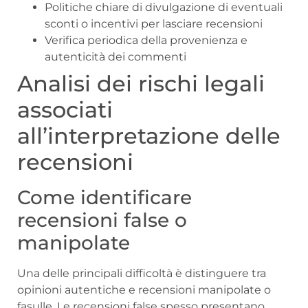
Politiche chiare di divulgazione di eventuali
sconti o incentivi per lasciare recensioni
Verifica periodica della provenienza e
autenticità dei commenti
Analisi dei rischi legali
associati
all’interpretazione delle
recensioni
Come identificare
recensioni false o
manipolate
Una delle principali difficoltà è distinguere tra
opinioni autentiche e recensioni manipolate o
fasulle. Le recensioni false spesso presentano