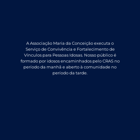
A Associação Maria da Conceição executa o
Serviço de Convivência e Fortalecimento de
Vínculos para Pessoas Idosas. Nosso público é
formado por idosos encaminhados pelo CRAS no
período da manhã e aberto à comunidade no
período da tarde.