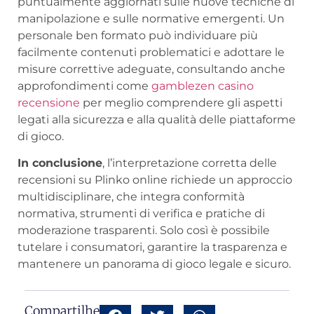
puntualmente aggiornati sulle nuove tecniche di
manipolazione e sulle normative emergenti. Un
personale ben formato può individuare più
facilmente contenuti problematici e adottare le
misure correttive adeguate, consultando anche
approfondimenti come
gamblezen casino
recensione
per meglio comprendere gli aspetti
legati alla sicurezza e alla qualità delle piattaforme
di gioco.
In conclusione
, l’interpretazione corretta delle
recensioni su Plinko online richiede un approccio
multidisciplinare, che integra conformità
normativa, strumenti di verifica e pratiche di
moderazione trasparenti. Solo così è possibile
tutelare i consumatori, garantire la trasparenza e
mantenere un panorama di gioco legale e sicuro.
Compartilhe