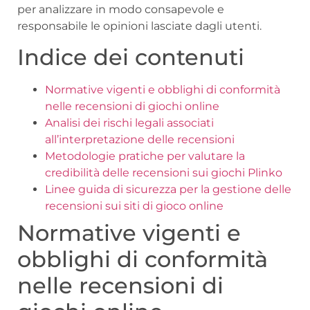
per analizzare in modo consapevole e
responsabile le opinioni lasciate dagli utenti.
Indice dei contenuti
Normative vigenti e obblighi di conformità
nelle recensioni di giochi online
Analisi dei rischi legali associati
all’interpretazione delle recensioni
Metodologie pratiche per valutare la
credibilità delle recensioni sui giochi Plinko
Linee guida di sicurezza per la gestione delle
recensioni sui siti di gioco online
Normative vigenti e
obblighi di conformità
nelle recensioni di