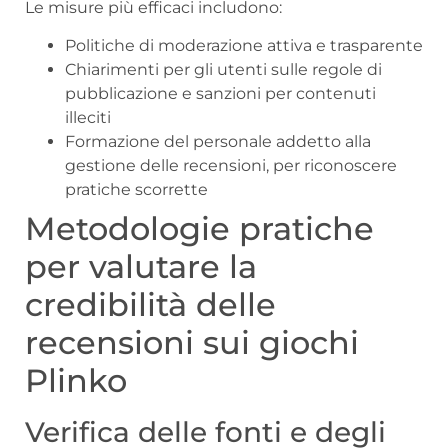
Le misure più efficaci includono:
Politiche di moderazione attiva e trasparente
Chiarimenti per gli utenti sulle regole di
pubblicazione e sanzioni per contenuti
illeciti
Formazione del personale addetto alla
gestione delle recensioni, per riconoscere
pratiche scorrette
Metodologie pratiche
per valutare la
credibilità delle
recensioni sui giochi
Plinko
Verifica delle fonti e degli