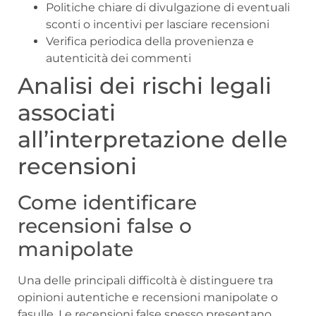
Politiche chiare di divulgazione di eventuali
sconti o incentivi per lasciare recensioni
Verifica periodica della provenienza e
autenticità dei commenti
Analisi dei rischi legali
associati
all’interpretazione delle
recensioni
Come identificare
recensioni false o
manipolate
Una delle principali difficoltà è distinguere tra
opinioni autentiche e recensioni manipolate o
fasulle. Le recensioni false spesso presentano