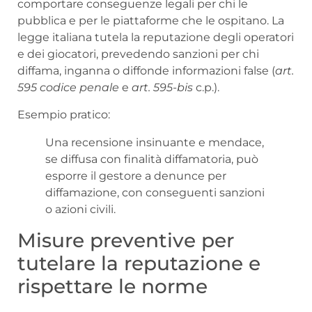
comportare conseguenze legali per chi le
pubblica e per le piattaforme che le ospitano. La
legge italiana tutela la reputazione degli operatori
e dei giocatori, prevedendo sanzioni per chi
diffama, inganna o diffonde informazioni false (
art.
595 codice penale
e
art. 595-bis
c.p.).
Esempio pratico:
Una recensione insinuante e mendace,
se diffusa con finalità diffamatoria, può
esporre il gestore a denunce per
diffamazione, con conseguenti sanzioni
o azioni civili.
Misure preventive per
tutelare la reputazione e
rispettare le norme