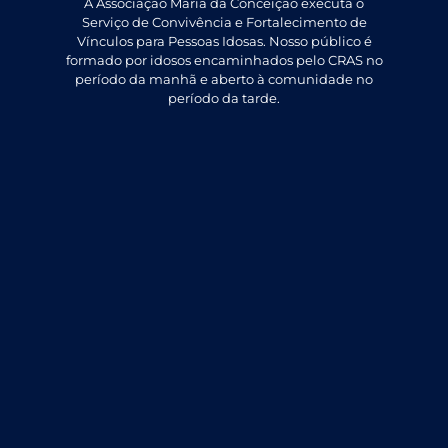
A Associação Maria da Conceição executa o
Serviço de Convivência e Fortalecimento de
Vínculos para Pessoas Idosas. Nosso público é
formado por idosos encaminhados pelo CRAS no
período da manhã e aberto à comunidade no
período da tarde.