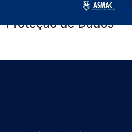
Lei Geral de
Proteção de Dados