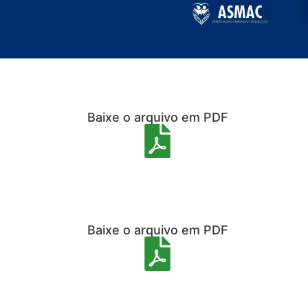
Prestação de contas
Baixe o arquivo em PDF
Baixe o arquivo em PDF