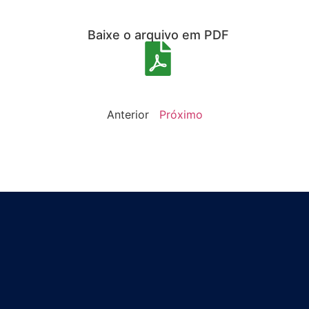
Baixe o arquivo em PDF
Anterior
Próximo