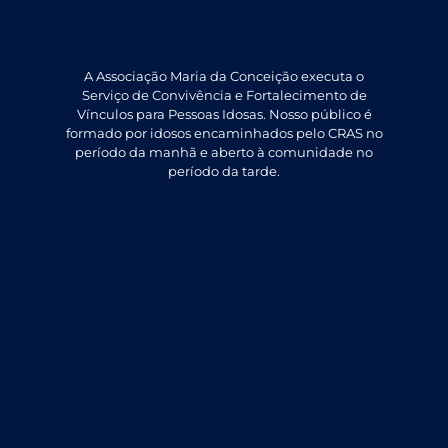
A Associação Maria da Conceição executa o
Serviço de Convivência e Fortalecimento de
Vínculos para Pessoas Idosas. Nosso público é
formado por idosos encaminhados pelo CRAS no
período da manhã e aberto à comunidade no
período da tarde.